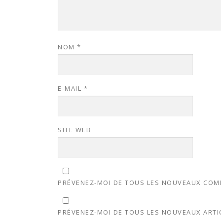
NOM
*
E-MAIL
*
SITE WEB
PRÉVENEZ-MOI DE TOUS LES NOUVEAUX COMM
PRÉVENEZ-MOI DE TOUS LES NOUVEAUX ARTIC