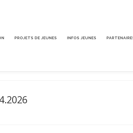
ON
PROJETS DE JEUNES
INFOS JEUNES
PARTENAIRE
04.2026