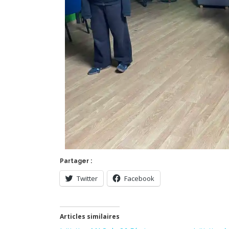
Partager :
Twitter
Facebook
Articles similaires