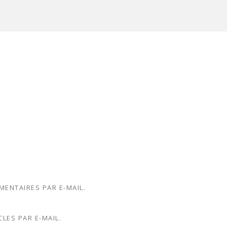
ENTAIRES PAR E-MAIL.
LES PAR E-MAIL.