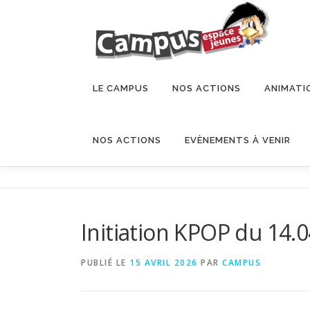
LE CAMPUS
NOS ACTIONS
ANIMATI
NOS ACTIONS
EVÈNEMENTS À VENIR
Initiation KPOP du 14.
PUBLIÉ LE
15 AVRIL 2026
PAR
CAMPUS