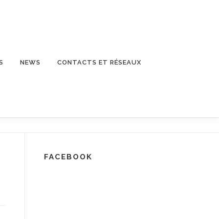
S
NEWS
CONTACTS ET RÉSEAUX
FACEBOOK