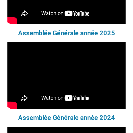
Assemblée Générale année 2025
Assemblée Générale année 2024