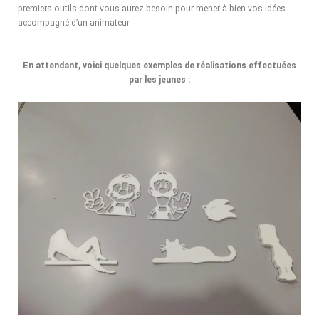
premiers outils dont vous aurez besoin pour mener à bien vos idées
accompagné d’un animateur.
En attendant, voici quelques exemples de réalisations effectuées
par les jeunes :