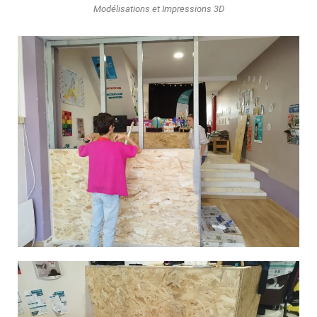
Modélisations et Impressions 3D