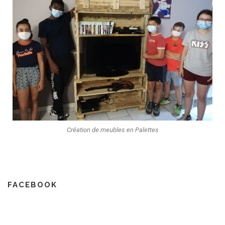
Création de meubles en Palettes
FACEBOOK