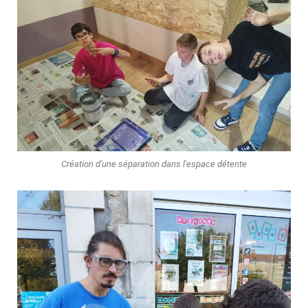
Création d'une séparation dans l'espace détente