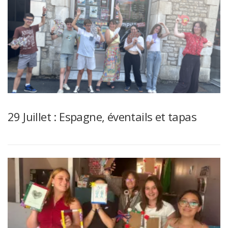
29 Juillet : Espagne, éventails et tapas