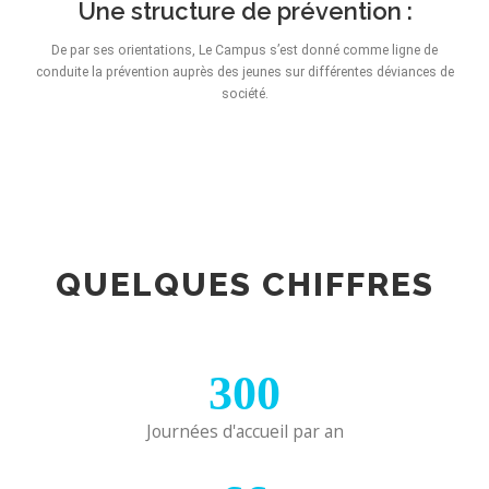
Une structure de prévention :
De par ses orientations, Le Campus s’est donné comme ligne de
conduite la prévention auprès des jeunes sur différentes déviances de
société.
QUELQUES CHIFFRES
300
Journées d'accueil par an