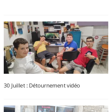
30 Juillet : Détournement vidéo