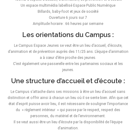
Un espace multimédia labellisé Espace Public Numérique
Billards, baby-foot et jeux de société
Ouverture 6 jours sur 7
Amplitude horaire : 66 heures par semaine
Les orientations du Campus :
Le Campus Espace Jeunes se veut être un lieu d’accueil, d’écoute,
d’animation et de prévention auprès des 11/25 ans. L’équipe d’animation
a à cœur d’être proche des jeunes.
C’est également une passerelle entre les partenaires sociaux et les
jeunes.
Une structure d’accueil et d’écoute :
Le Campus s’attache dans ses missions à être un lieu d’accueil sans
distinction et offrir ainsi à chacun un lieu où il se sente bien. Afin que cet
état d’esprit puisse avoir lieu, il est nécessaire de souligner l’importance
du » règlement intérieur » qui passe par le respect, respect des
personnes, du matériel et de l’environnement.
Il se veut aussi être un lieu d’écoute par la disponibilité de l’équipe
d’animation.