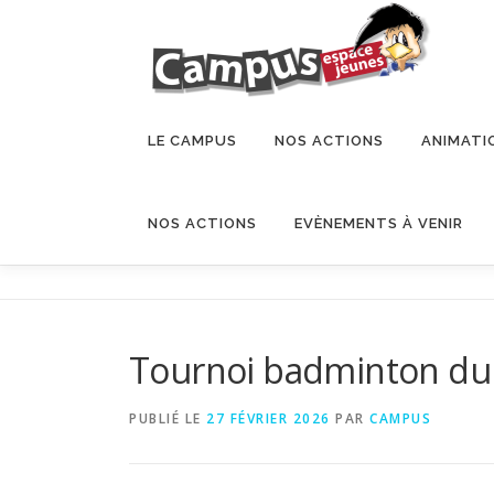
LE CAMPUS
NOS ACTIONS
ANIMATI
NOS ACTIONS
EVÈNEMENTS À VENIR
Tournoi badminton du 
PUBLIÉ LE
27 FÉVRIER 2026
PAR
CAMPUS