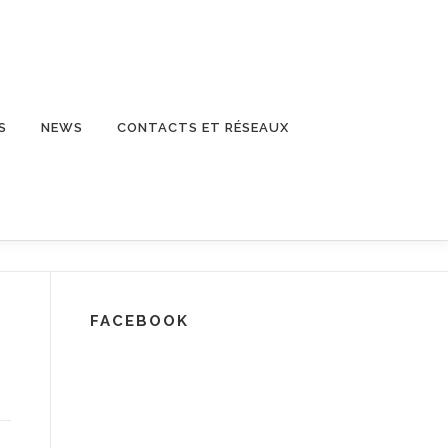
S
NEWS
CONTACTS ET RÉSEAUX
FACEBOOK