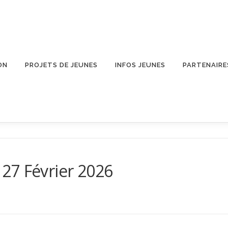
ON
PROJETS DE JEUNES
INFOS JEUNES
PARTENAIRE
27 Février 2026