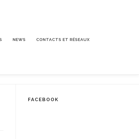
S
NEWS
CONTACTS ET RÉSEAUX
FACEBOOK