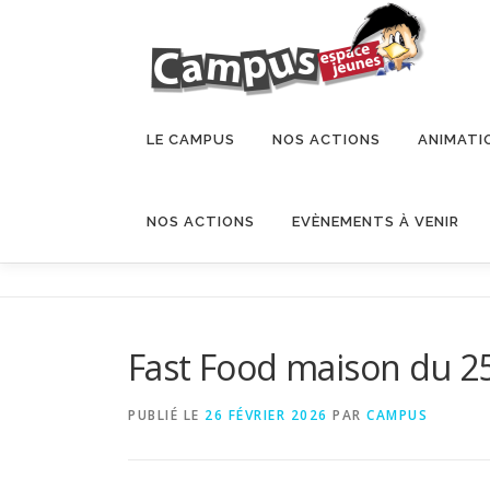
LE CAMPUS
NOS ACTIONS
ANIMATI
NOS ACTIONS
EVÈNEMENTS À VENIR
Fast Food maison du 2
PUBLIÉ LE
26 FÉVRIER 2026
PAR
CAMPUS