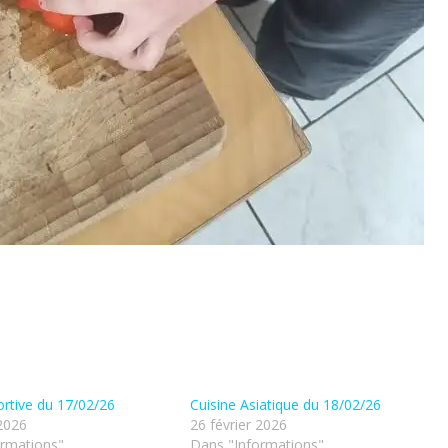
ortive du 17/02/26
Cuisine Asiatique du 18/02/26
 2026
26 février 2026
ormations"
Dans "Informations"