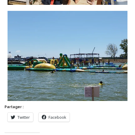
Partager :
Twitter
Facebook