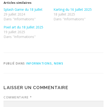
Articles similaires
Splash Game du 18 Juillet
Karting du 16 Juillet 2025
29 juillet 2024
18 juillet 2025
Dans "Informations"
Dans "Informations"
Pixel art du 18 Juillet 2025
19 juillet 2025
Dans "Informations"
PUBLIÉ DANS
INFORMATIONS
,
NEWS
LAISSER UN COMMENTAIRE
COMMENTAIRE
*