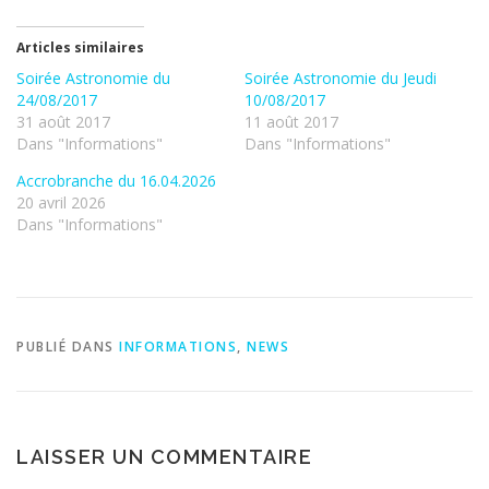
Articles similaires
Soirée Astronomie du
Soirée Astronomie du Jeudi
24/08/2017
10/08/2017
31 août 2017
11 août 2017
Dans "Informations"
Dans "Informations"
Accrobranche du 16.04.2026
20 avril 2026
Dans "Informations"
PUBLIÉ DANS
INFORMATIONS
,
NEWS
LAISSER UN COMMENTAIRE