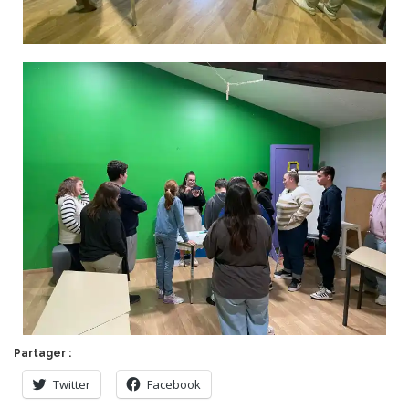
Partager :
Twitter
Facebook