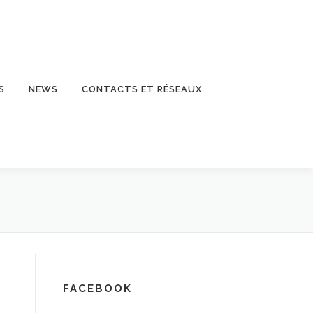
S
NEWS
CONTACTS ET RÉSEAUX
FACEBOOK