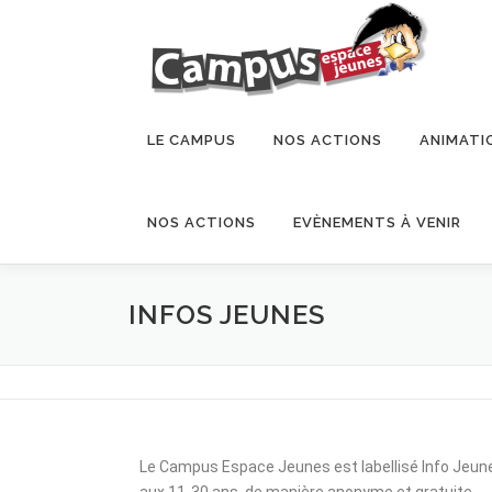
LE CAMPUS
NOS ACTIONS
ANIMATI
NOS ACTIONS
EVÈNEMENTS À VENIR
INFOS JEUNES
Le Campus Espace Jeunes est labellisé Info Jeunes,