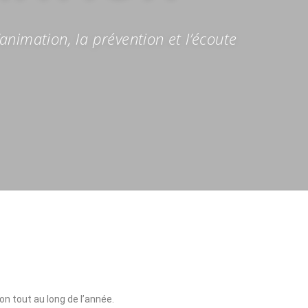
animation, la prévention et l’écoute
on tout au long de l’année.