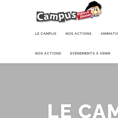
LE CAMPUS
NOS ACTIONS
ANIMATI
NOS ACTIONS
EVÈNEMENTS À VENIR
LE CA