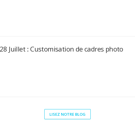
28 Juillet : Customisation de cadres photo
LISEZ NOTRE BLOG