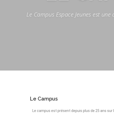
Le Campus Espace Jeunes est une ass
Le Campus
Le campus est présent depuis plus de 25 ans sur le