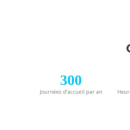
300
Journées d'accueil par an
Heur