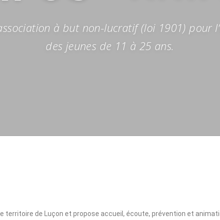
ociation à but non-lucratif (loi 1901) pour l’
des jeunes de 11 à 25 ans.
 territoire de Luçon et propose accueil, écoute, prévention et animati