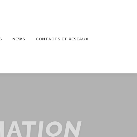
S
NEWS
CONTACTS ET RÉSEAUX
MATION