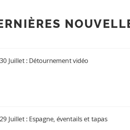
ERNIÈRES NOUVELL
30 Juillet : Détournement vidéo
29 Juillet : Espagne, éventails et tapas