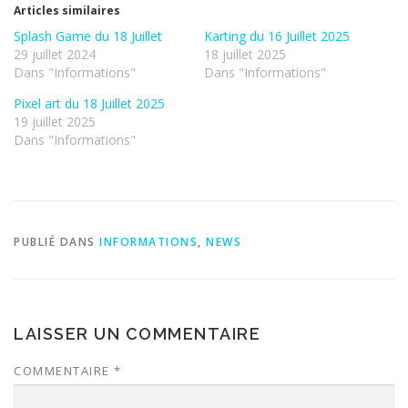
Articles similaires
Splash Game du 18 Juillet
Karting du 16 Juillet 2025
29 juillet 2024
18 juillet 2025
Dans "Informations"
Dans "Informations"
Pixel art du 18 Juillet 2025
19 juillet 2025
Dans "Informations"
PUBLIÉ DANS
INFORMATIONS
,
NEWS
LAISSER UN COMMENTAIRE
COMMENTAIRE
*