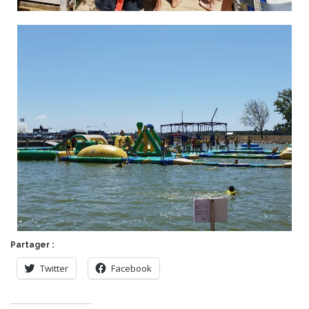
Partager :
Twitter
Facebook