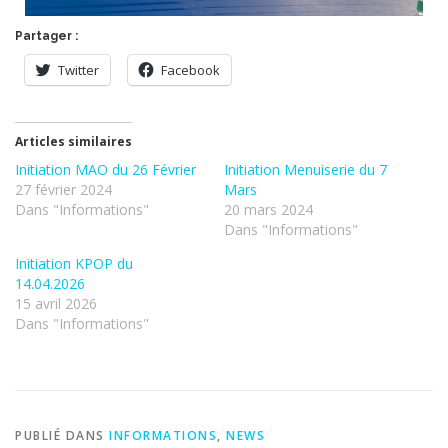
Partager :
Twitter
Facebook
Articles similaires
Initiation MAO du 26 Février
Initiation Menuiserie du 7
27 février 2024
Mars
Dans "Informations"
20 mars 2024
Dans "Informations"
Initiation KPOP du
14.04.2026
15 avril 2026
Dans "Informations"
PUBLIÉ DANS
INFORMATIONS
,
NEWS