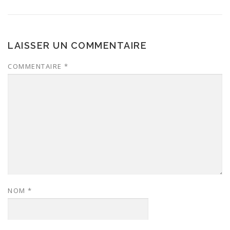
LAISSER UN COMMENTAIRE
COMMENTAIRE
*
NOM
*