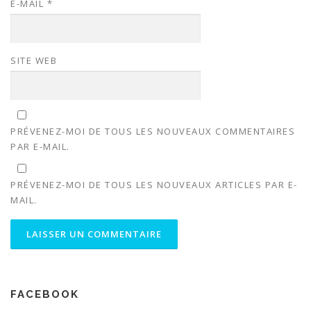
E-MAIL
*
SITE WEB
PRÉVENEZ-MOI DE TOUS LES NOUVEAUX COMMENTAIRES
PAR E-MAIL.
PRÉVENEZ-MOI DE TOUS LES NOUVEAUX ARTICLES PAR E-
MAIL.
FACEBOOK