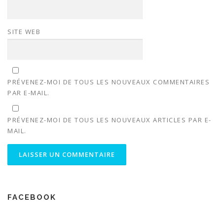
SITE WEB
PRÉVENEZ-MOI DE TOUS LES NOUVEAUX COMMENTAIRES
PAR E-MAIL.
PRÉVENEZ-MOI DE TOUS LES NOUVEAUX ARTICLES PAR E-
MAIL.
FACEBOOK