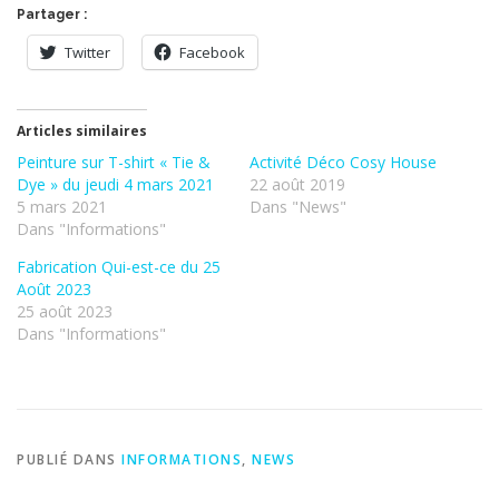
Partager :
Twitter
Facebook
Articles similaires
Peinture sur T-shirt « Tie &
Activité Déco Cosy House
Dye » du jeudi 4 mars 2021
22 août 2019
5 mars 2021
Dans "News"
Dans "Informations"
Fabrication Qui-est-ce du 25
Août 2023
25 août 2023
Dans "Informations"
PUBLIÉ DANS
INFORMATIONS
,
NEWS