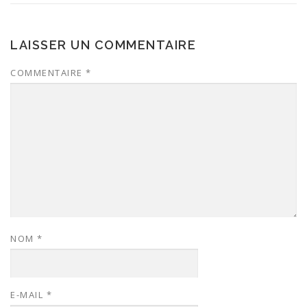
LAISSER UN COMMENTAIRE
COMMENTAIRE
*
NOM
*
E-MAIL
*