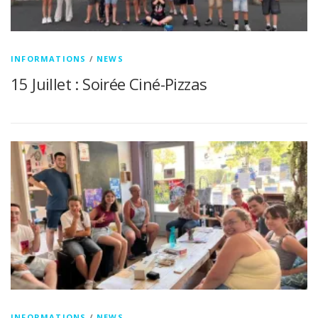
INFORMATIONS
/
NEWS
15 Juillet : Soirée Ciné-Pizzas
INFORMATIONS
/
NEWS