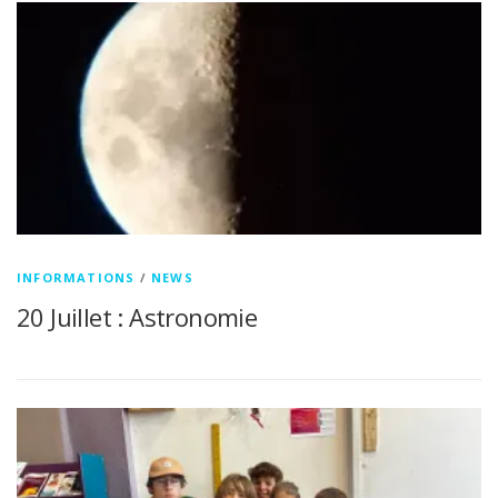
INFORMATIONS
/
NEWS
20 Juillet : Astronomie