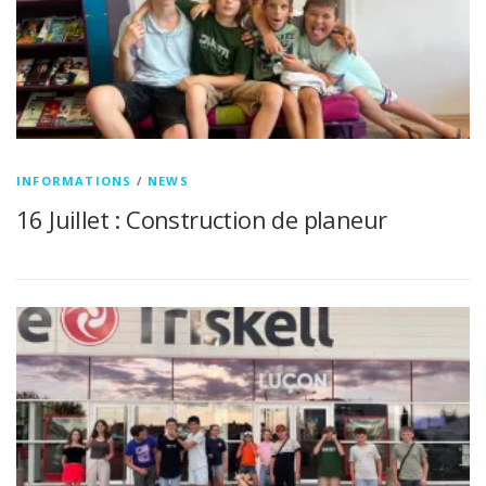
INFORMATIONS
/
NEWS
16 Juillet : Construction de planeur