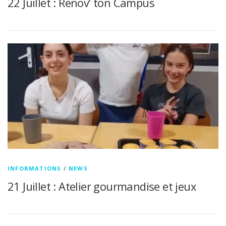
22 Juillet : Renov’ ton Campus
INFORMATIONS
/
NEWS
21 Juillet : Atelier gourmandise et jeux